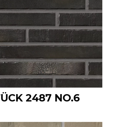
ÜCK 2487 NO.6