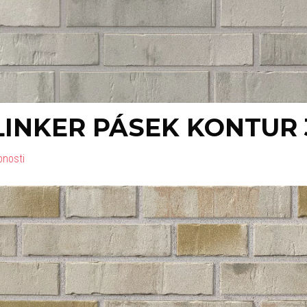
LINKER PÁSEK KONTUR
bnosti