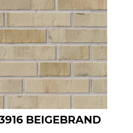
3916 BEIGEBRAND