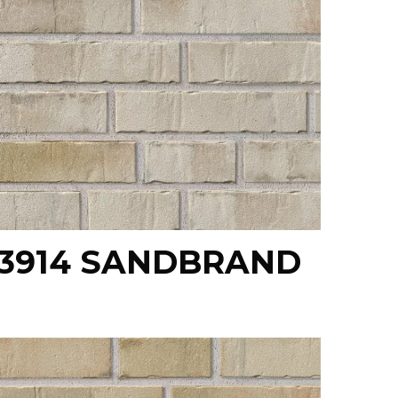
 3914 SANDBRAND