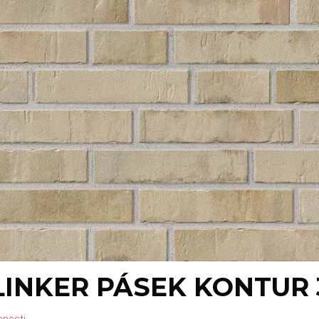
LINKER PÁSEK KONTUR 