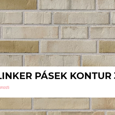
LINKER PÁSEK KONTUR
bnosti