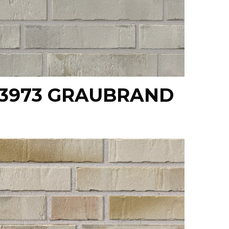
 3973 GRAUBRAND