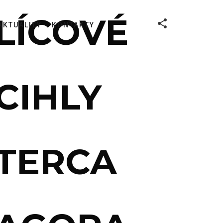
LÍCOVÉ
AKTUALITY
KONTAKTY
CIHLY
TERCA