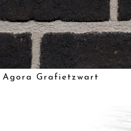
 Agora Grafietzwart