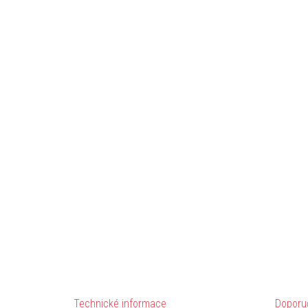
Technické informace
Doporu