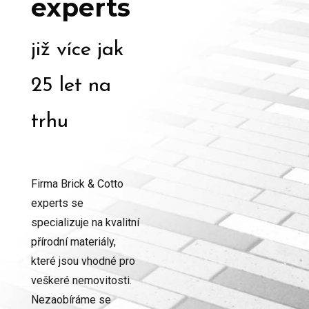
experts
již více jak
25 let na
trhu
Firma Brick & Cotto
experts se
specializuje na kvalitní
přírodní materiály,
které jsou vhodné pro
veškeré nemovitosti.
Nezaobíráme se