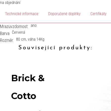
na objednání
Technické informace
Doporučené doplňky
Certifikáty
ano
Mrazuvzdornost:
Červená
Barva
80 cm, váha 14Kg
Rozměr:
Související produkty:
Brick &
Cotto