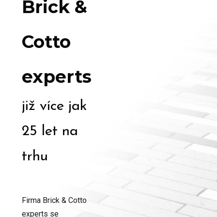
Brick &
Cotto
experts
již více jak
25 let na
trhu
Firma Brick & Cotto
experts se