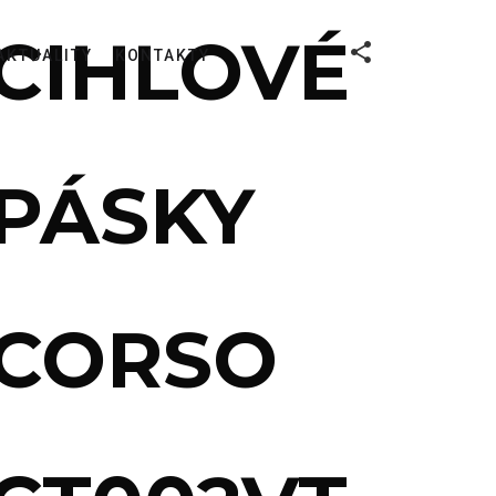
CIHLOVÉ
AKTUALITY
KONTAKTY
PÁSKY
CORSO