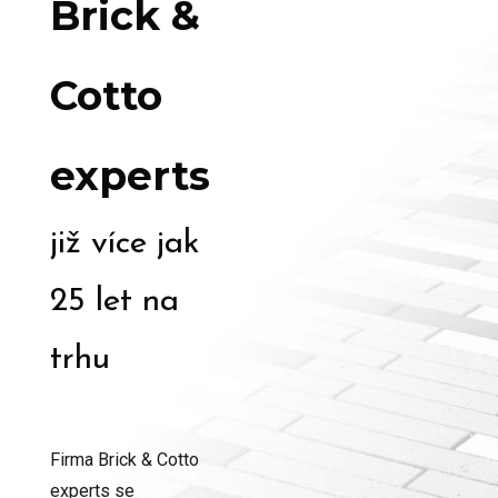
Brick &
Cotto
experts
již více jak
25 let na
trhu
Firma Brick & Cotto
experts se