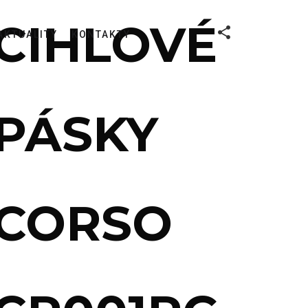
CIHLOVÉ
AKTUALITY
KONTAKTY
PÁSKY
CORSO