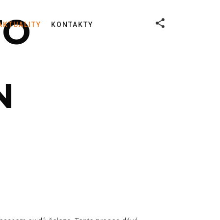
TO
AKTUALITY
KONTAKTY
N