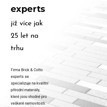
experts
již více jak
25 let na
trhu
Firma Brick & Cotto
experts se
specializuje na kvalitní
přírodní materiály,
které jsou vhodné pro
veškeré nemovitosti.