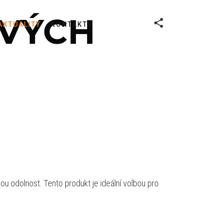
OVÝCH
AKTUALITY
KONTAKTY
 odolnost. Tento produkt je ideální volbou pro