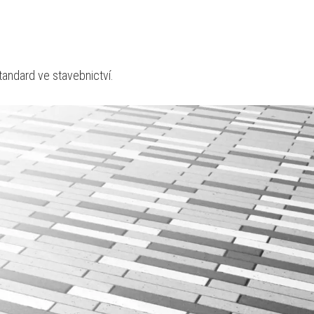
tandard ve stavebnictví.